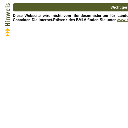
Wichtiger
Diese Webseite wird nicht vom Bundesministerium für Landesv
Charakter. Die Internet-Präsenz des BMLV finden Sie unter
www.b